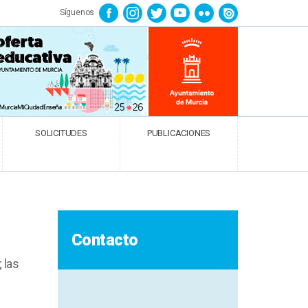
Síguenos
SOLICITUDES
PUBLICACIONES
Contacto
 las