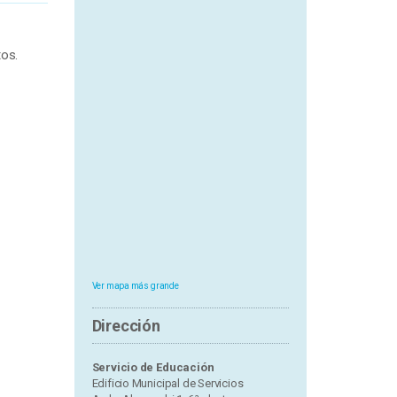
tos.
Ver mapa más grande
Dirección
Servicio de Educación
Edificio Municipal de Servicios