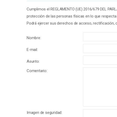
Cumplimos el REGLAMENTO (UE) 2016/679 DEL PARLAM
protección de las personas físicas en lo que respecta 
Podrá ejercer sus derechos de acceso, rectificación,
Nombre:
E-mail:
Asunto:
Comentario:
Imagen de seguridad: